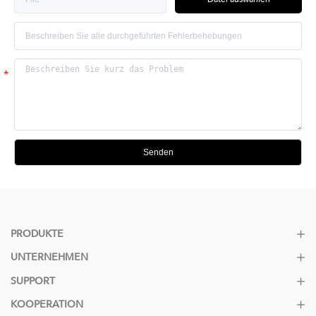
Senden
PRODUKTE
UNTERNEHMEN
SUPPORT
KOOPERATION