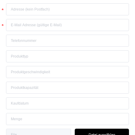
Datei auswählen