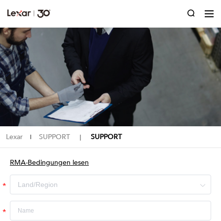
Lexar
SUPPORT
SUPPORT
|
｜
RMA-Bedingungen lesen