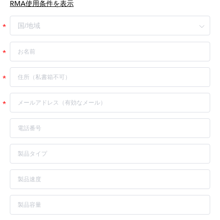
RMA使用条件を表示