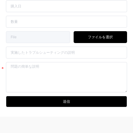
ファイルを選択
送信