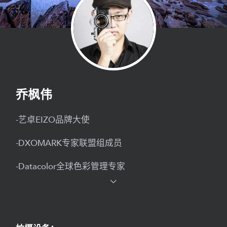
乔枫伟
-艺卓EIZO品牌大使
-DXOMARK专家联盟组成员
-Datacolor全球色彩管理专家