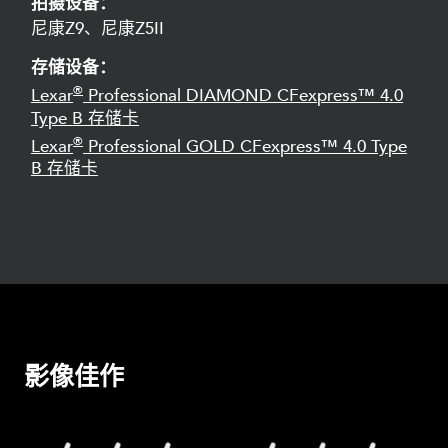
拍摄设备：
尼康Z9、尼康Z5II
存储设备：
®
Lexar
Professional DIAMOND CFexpress™ 4.0
Type B 存储卡
®
Lexar
Professional GOLD CFexpress™ 4.0 Type
B 存储卡
影像佳作