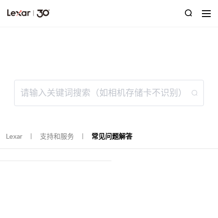
常见问题解答
Lexar
支持和服务
常见问题解答
｜
｜