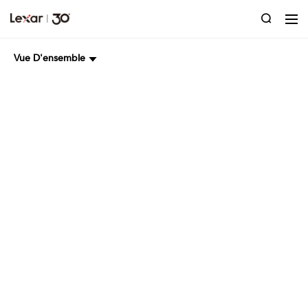
Vue D'ensemble